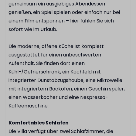
gemeinsam ein ausgiebiges Abendessen
Restaurant
genießen, ein Spiel spielen oder einfach nur bei
Fahrradverleih
einem Film entspannen – hier fühlen Sie sich
sofort wie im Urlaub.
Die moderne, offene Küche ist komplett
ausgestattet für einen unbeschwerten
Aufenthalt. Sie finden dort einen
Kühl-/Gefrierschrank, ein Kochfeld mit
integrierter Dunstabzugshaube, eine Mikrowelle
mit integriertem Backofen, einen Geschirrspüler,
einen Wasserkocher und eine Nespresso-
Kaffeemaschine.
Komfortables Schlafen
Die Villa verfügt über zwei Schlafzimmer, die