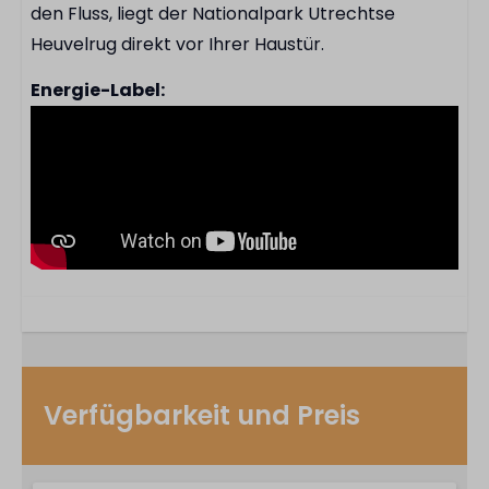
den Fluss, liegt der Nationalpark Utrechtse
Heuvelrug direkt vor Ihrer Haustür.
Energie-Label:
Verfügbarkeit und Preis