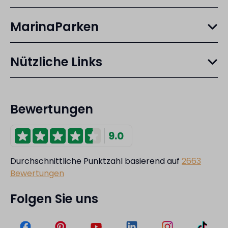
MarinaParken
Nützliche Links
Bewertungen
9.0
Durchschnittliche Punktzahl basierend auf
2663
Bewertungen
Folgen Sie uns