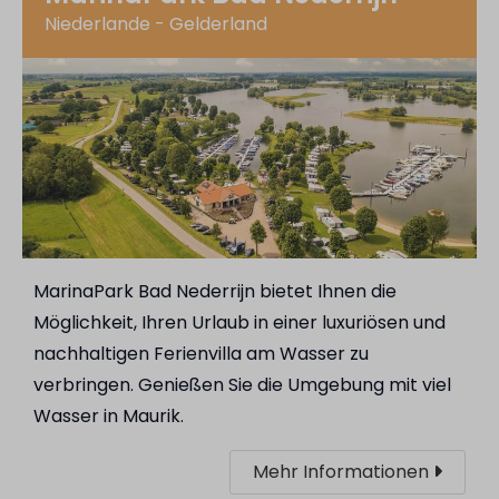
Niederlande - Gelderland
MarinaPark Bad Nederrijn bietet Ihnen die
Möglichkeit, Ihren Urlaub in einer luxuriösen und
nachhaltigen Ferienvilla am Wasser zu
verbringen. Genießen Sie die Umgebung mit viel
Wasser in Maurik.
Mehr Informationen