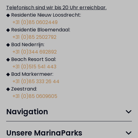
Telefonisch sind wir bis 20 Uhr erreichbar.
◆ Residentie Nieuw Loosdrecht:
+31 (0)85 0602449
◆ Residentie Bloemendaal:
+31 (0)85 2502792
◆ Bad Nederrijn:
+31 (0)344 692892
◆ Beach Resort Soal:
+31 (0)515 541 443
◆ Bad Markermeer:
+31 (0)85 333 26 44
◆ Zeestrand:
+31 (0)85 0609605
Navigation
Unsere MarinaParks