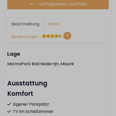
Verfügbarkeit und Preis
Beschreibung
Karte
9
Bewertungen
Lage
MarinaPark Bad Nederrijn, Maurik
Ausstattung
Komfort
Eigener Parkplatz
TV im Schlafzimmer