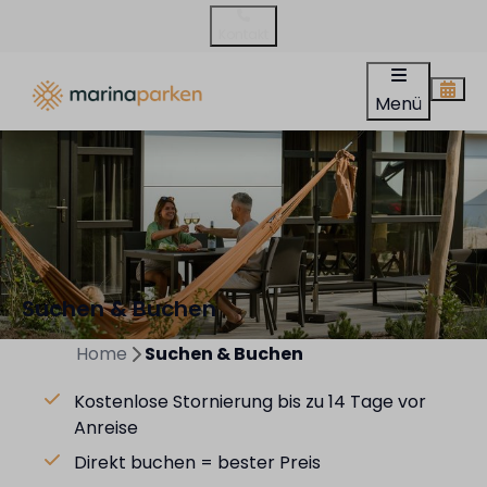
Kontakt
Menü
Suchen & Buchen
Home
Suchen & Buchen
Kostenlose Stornierung bis zu 14 Tage vor
Anreise
Direkt buchen = bester Preis