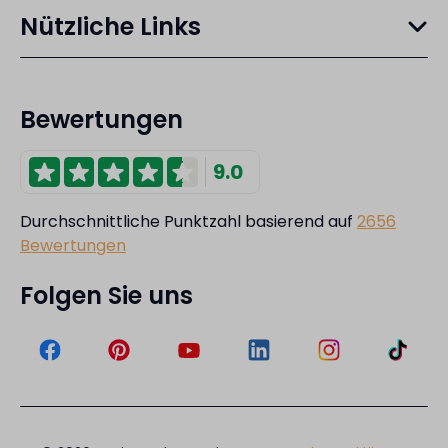
Nützliche Links
Bewertungen
9.0
Durchschnittliche Punktzahl basierend auf
2656
Bewertungen
Folgen Sie uns