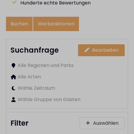
Hunderte echte Bewertungen
Buchen
Werbeaktionen
Suchanfrage
Bearbeiten
Alle Regionen und Parks
Alle Arten
Wähle Zeitraum
Wähle Gruppe von Gästen
Filter
Auswählen