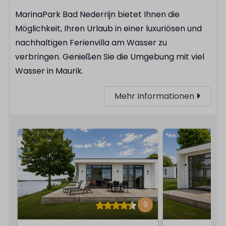
MarinaPark Bad Nederrijn bietet Ihnen die
Möglichkeit, Ihren Urlaub in einer luxuriösen und
nachhaltigen Ferienvilla am Wasser zu
verbringen. Genießen Sie die Umgebung mit viel
Wasser in Maurik.
Mehr Informationen
9