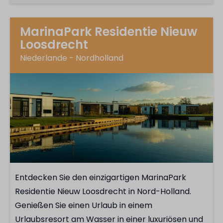
MarinaPark Residentie Nieuw
Loosdrecht
Niederlande - Nordholland
Entdecken Sie den einzigartigen MarinaPark
Residentie Nieuw Loosdrecht in Nord-Holland.
Genießen Sie einen Urlaub in einem
Urlaubsresort am Wasser in einer luxuriösen und