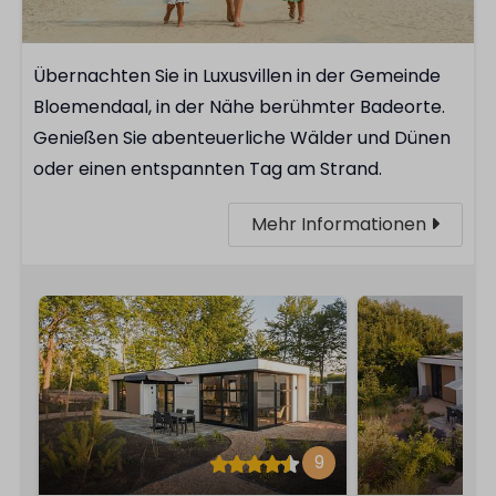
Übernachten Sie in Luxusvillen in der Gemeinde
Bloemendaal, in der Nähe berühmter Badeorte.
Genießen Sie abenteuerliche Wälder und Dünen
oder einen entspannten Tag am Strand.
Mehr Informationen
9