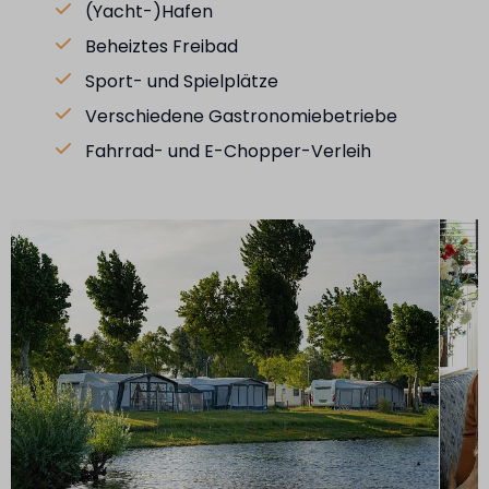
(Yacht-)Hafen
Beheiztes Freibad
Sport- und Spielplätze
Verschiedene Gastronomiebetriebe
Fahrrad- und E-Chopper-Verleih