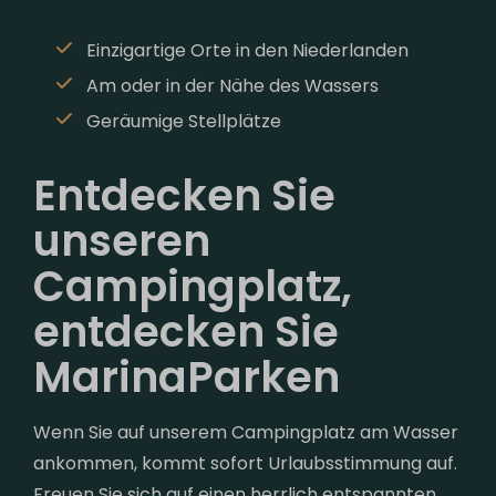
Einzigartige Orte in den Niederlanden
Am oder in der Nähe des Wassers
Geräumige Stellplätze
Entdecken Sie
unseren
Campingplatz,
entdecken Sie
MarinaParken
Wenn Sie auf unserem Campingplatz am Wasser
ankommen, kommt sofort Urlaubsstimmung auf.
Freuen Sie sich auf einen herrlich entspannten