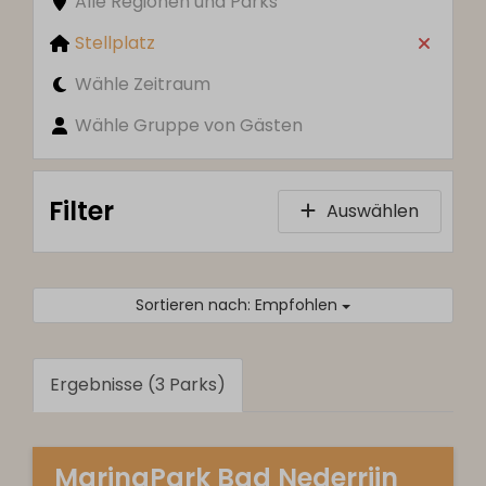
Alle Regionen und Parks
Stellplatz
Wähle Zeitraum
Wähle Gruppe von Gästen
Filter
Auswählen
Sortieren nach: Empfohlen
Ergebnisse (3 Parks)
MarinaPark Bad Nederrijn