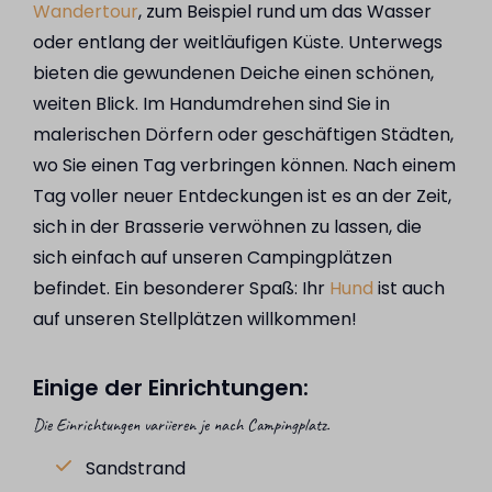
Wandertour
, zum Beispiel rund um das Wasser
oder entlang der weitläufigen Küste. Unterwegs
bieten die gewundenen Deiche einen schönen,
weiten Blick. Im Handumdrehen sind Sie in
malerischen Dörfern oder geschäftigen Städten,
wo Sie einen Tag verbringen können. Nach einem
Tag voller neuer Entdeckungen ist es an der Zeit,
sich in der Brasserie verwöhnen zu lassen, die
sich einfach auf unseren Campingplätzen
befindet. Ein besonderer Spaß: Ihr
Hund
ist auch
auf unseren Stellplätzen willkommen!
Einige der Einrichtungen:
Die Einrichtungen variieren je nach Campingplatz.
Sandstrand