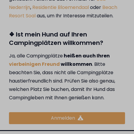
Nederrijn
,
Residentie Bloemendaal
oder
Beach
Resort Soal
aus, um Ihr Interesse mitzuteilen.
❖ Ist mein Hund auf Ihren
Campingplätzen willkommen?
Ja, alle Campingplätze
heißen auch Ihren
vierbeinigen Freund
willkommen
. Bitte
beachten Sie, dass nicht alle Campingplätze
haustierfreundlich sind. Prüfen Sie also genau,
welchen Platz Sie buchen, damit Ihr Hund das
Campingleben mit Ihnen genießen kann.
Anmelden