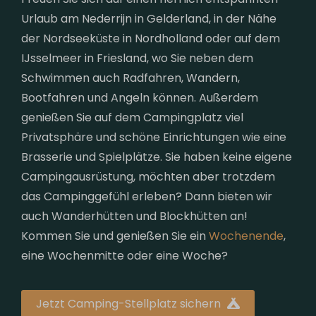
Urlaub am Nederrijn in Gelderland, in der Nähe
der Nordseeküste in Nordholland oder auf dem
IJsselmeer in Friesland, wo Sie neben dem
Schwimmen auch Radfahren, Wandern,
Bootfahren und Angeln können. Außerdem
genießen Sie auf dem Campingplatz viel
Privatsphäre und schöne Einrichtungen wie eine
Brasserie und Spielplätze. Sie haben keine eigene
Campingausrüstung, möchten aber trotzdem
das Campinggefühl erleben? Dann bieten wir
auch Wanderhütten und Blockhütten an!
Kommen Sie und genießen Sie ein
Wochenende
,
eine Wochenmitte oder eine Woche?
Jetzt Camping-Stellplatz sichern