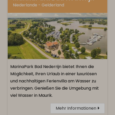
Niederlande - Gelderland
MarinaPark Bad Nederrijn bietet Ihnen die
Möglichkeit, Ihren Urlaub in einer luxuriösen
und nachhaltigen Ferienvilla am Wasser zu
verbringen. Genießen Sie die Umgebung mit
viel Wasser in Maurik.
Mehr Informationen