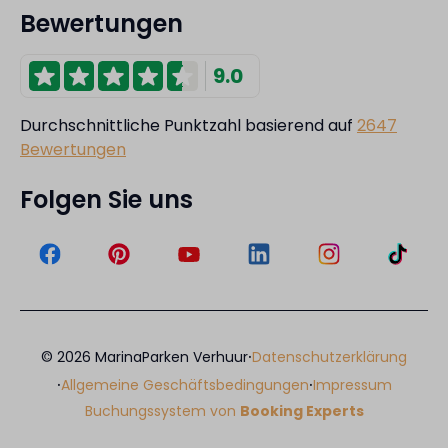
Bewertungen
9.0
Durchschnittliche Punktzahl basierend auf
2647
Bewertungen
Folgen Sie uns
·
© 2026 MarinaParken Verhuur
Datenschutzerklärung
·
·
Allgemeine Geschäftsbedingungen
Impressum
Buchungssystem von
Booking Experts