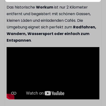
Das historische
Workum
ist nur 2 Kilometer
entfernt und begeistert mit schönen Gassen,
kleinen Läden und einladenden Cafés. Die
Umgebung eignet sich perfekt zum
Radfahren,
Wandern, Wassersport oder einfach zum
Entspannen
.