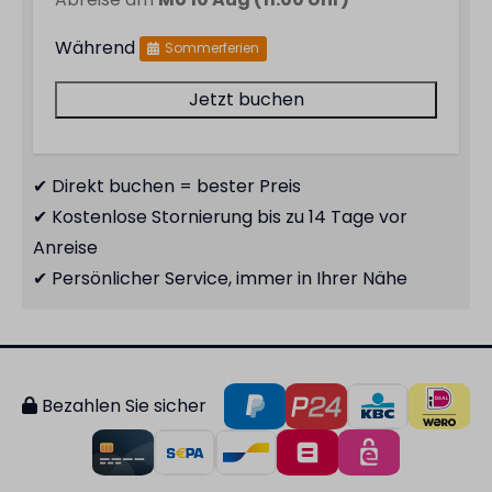
Während
Sommerferien
Jetzt buchen
✔ Direkt buchen = bester Preis
✔ Kostenlose Stornierung bis zu 14 Tage vor
Anreise
✔ Persönlicher Service, immer in Ihrer Nähe
Bezahlen Sie sicher