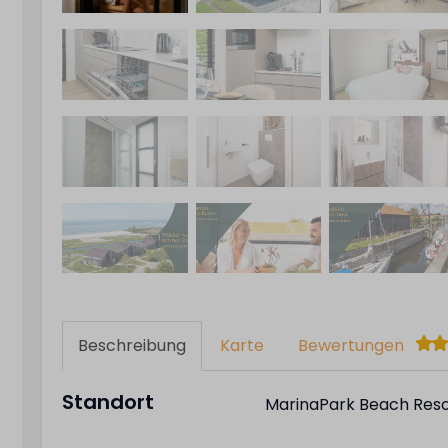
Beschreibung
Karte
Bewertungen
Standort
MarinaPark Beach Reso