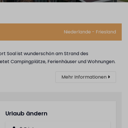
Niederlande - Friesland
rt Soal ist wunderschön am Strand des
ietet Campingplätze, Ferienhäuser und Wohnungen.
Mehr Informationen
Urlaub ändern