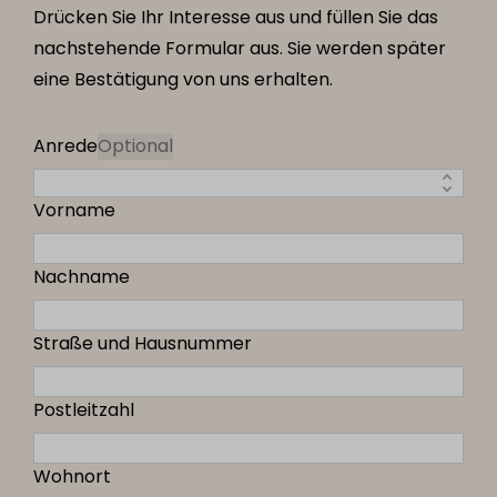
Drücken Sie Ihr Interesse aus und füllen Sie das
nachstehende Formular aus. Sie werden später
eine Bestätigung von uns erhalten.
Anrede
Optional
Vorname
Nachname
Straße und Hausnummer
Postleitzahl
Wohnort