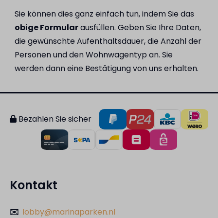
Sie können dies ganz einfach tun, indem Sie das
obige Formular
ausfüllen. Geben Sie Ihre Daten,
die gewünschte Aufenthaltsdauer, die Anzahl der
Personen und den Wohnwagentyp an. Sie
werden dann eine Bestätigung von uns erhalten.
Bezahlen Sie sicher
Kontakt
✉️
lobby@marinaparken.nl