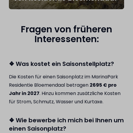
Fragen von früheren
Interessenten:
❖ Was kostet ein Saisonstellplatz?
Die Kosten für einen Saisonplatz im MarinaPark
Residentie Bloemendaal betragen
2695 € pro
Jahr in 2027
. Hinzu kommen zusätzliche Kosten
für Strom, Schmutz, Wasser und Kurtaxe.
❖ Wie bewerbe ich mich bei Ihnen um
einen Saisonplatz?