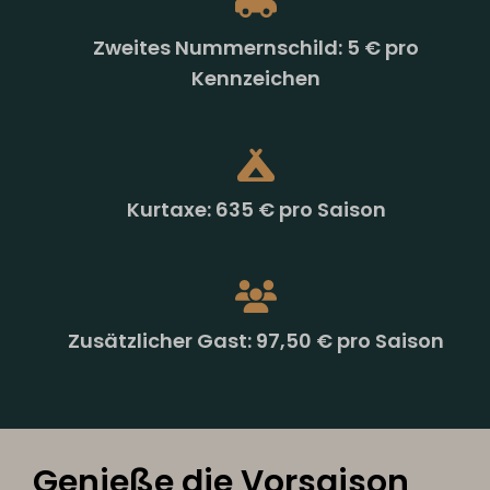
Zweites Nummernschild: 5 € pro
Kennzeichen
Kurtaxe: 635 € pro Saison
Zusätzlicher Gast: 97,50 € pro Saison
Genieße die Vorsaison