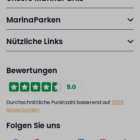
MarinaParken
Nützliche Links
Bewertungen
9.0
Durchschnittliche Punktzahl basierend auf
2669
Bewertungen
Folgen Sie uns