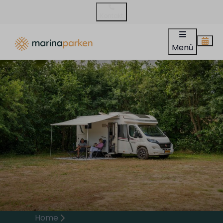
Kontakt
Menü
Home