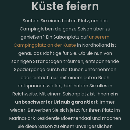
Küste feiern
Suchen Sie einen festen Platz, um das
Campingleben die ganze Saison über zu
genießen? Ein Saisonplatz auf
unserem
Campingplatz an der Küste
in Nordholland ist
genau das Richtige für Sie. Ob Sie nun von
sonnigen Strandtagen träumen, entspannende
Spaziergänge durch die Dünen unternehmen
oder einfach nur mit einem guten Buch
entspannen wollen, hier haben Sie alles in
Reichweite. Mit einem Saisonplatz ist Ihnen
ein
unbeschwerter Urlaub garantiert
, immer
wieder. Bewerben Sie sich jetzt für Ihren Platz im
MarinaPark Residentie Bloemendaal und machen
Sie diese Saison zu einem unvergesslichen