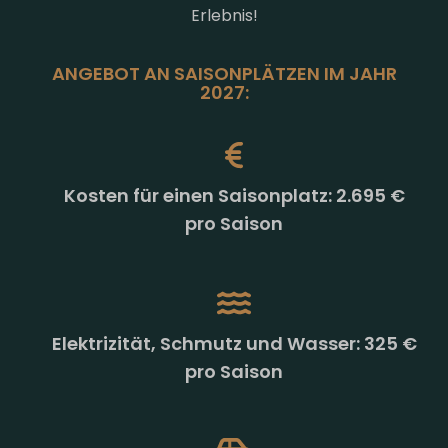
Erlebnis!
ANGEBOT AN SAISONPLÄTZEN IM JAHR
2027:
Kosten für einen Saisonplatz: 2.695 €
pro Saison
Elektrizität, Schmutz und Wasser: 325 €
pro Saison