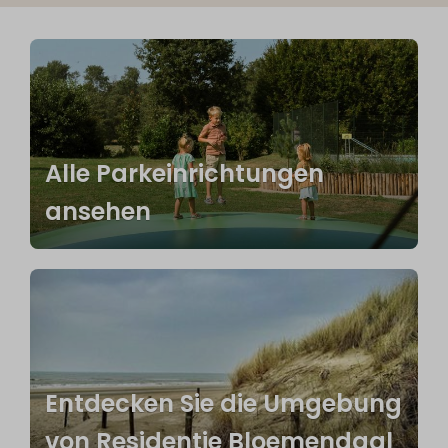
Alle Parkeinrichtungen
ansehen
Entdecken Sie die Umgebung
von Residentie Bloemendaal