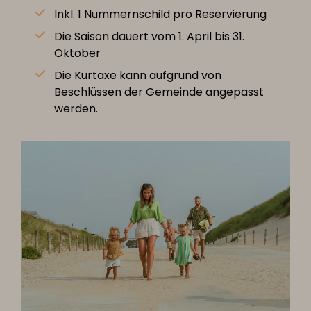
Inkl. 1 Nummernschild pro Reservierung
Die Saison dauert vom 1. April bis 31.
Oktober
Die Kurtaxe kann aufgrund von
Beschlüssen der Gemeinde angepasst
werden.