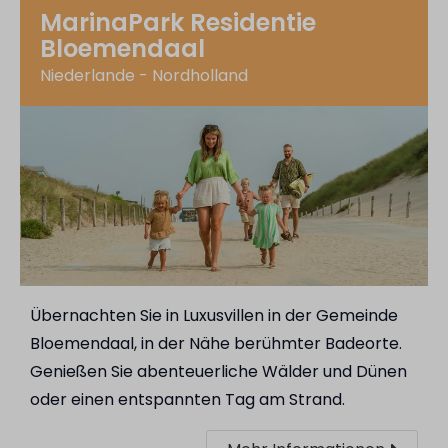
MarinaPark Residentie
Bloemendaal
Niederlande - Nordholland
Übernachten Sie in Luxusvillen in der Gemeinde
Bloemendaal, in der Nähe berühmter Badeorte.
Genießen Sie abenteuerliche Wälder und Dünen
oder einen entspannten Tag am Strand.