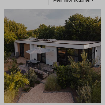
Mehr Informationen