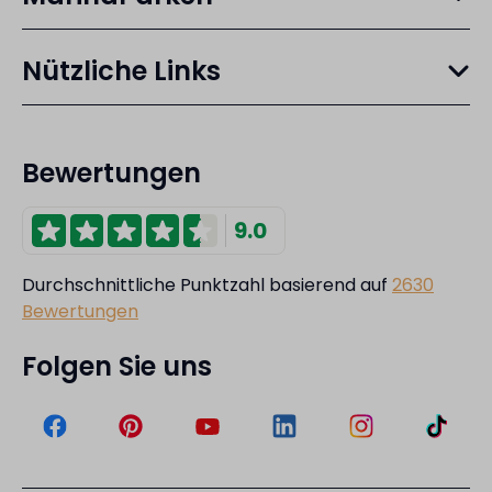
Nützliche Links
Bewertungen
9.0
Durchschnittliche Punktzahl basierend auf
2630
Bewertungen
Folgen Sie uns