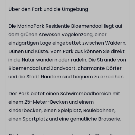
Über den Park und die Umgebung
Die MarinaPark Residentie Bloemendaal liegt auf
dem grünen Anwesen Vogelenzang, einer
einzigartigen Lage eingebettet zwischen Wäldern,
Dünen und Küste. Vom Park aus können Sie direkt
in die Natur wandern oder radeln. Die Strände von
Bloemendaal und Zandvoort, charmante Dörfer
und die Stadt Haarlem sind bequem zu erreichen.
Der Park bietet einen Schwimmbadbereich mit
einem 25-Meter-Becken und einem
Kinderbecken, einen Spielplatz, Boulebahnen,
einen Sportplatz und eine gemütliche Brasserie.