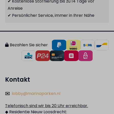
✔ Kostenlose Stornierung bis zu 14 Tage vor
Anreise
✔ Persönlicher Service, immer in Ihrer Nähe
Bezahlen Sie sicher
Kontakt
✉️
lobby@marinaparken.nl
Telefonisch sind wir bis 20 Uhr erreichbar.
◆ Residentie Nieuw Loosdrecht: