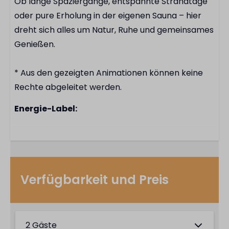
Ob lange Spaziergänge, entspannte Strandtage
oder pure Erholung in der eigenen Sauna – hier
dreht sich alles um Natur, Ruhe und gemeinsames
Genießen.
* Aus den gezeigten Animationen können keine
Rechte abgeleitet werden.
Energie-Label:
Verfügbarkeit und Preis
2 Gäste