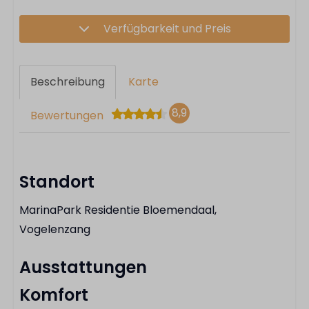
Verfügbarkeit und Preis
Beschreibung
Karte
8,9
Bewertungen
Standort
MarinaPark Residentie Bloemendaal,
Vogelenzang
Ausstattungen
Komfort