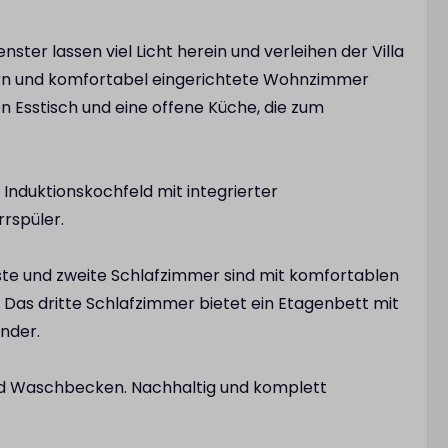
ster lassen viel Licht herein und verleihen der Villa
rn und komfortabel eingerichtete Wohnzimmer
n Esstisch und eine offene Küche, die zum
 Induktionskochfeld mit integrierter
rspüler.
ste und zweite Schlafzimmer sind mit komfortablen
 Das dritte Schlafzimmer bietet ein Etagenbett mit
nder.
nd Waschbecken. Nachhaltig und komplett