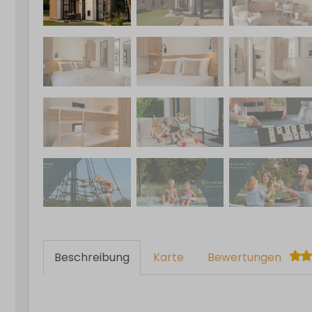
Beschreibung
Karte
Bewertungen