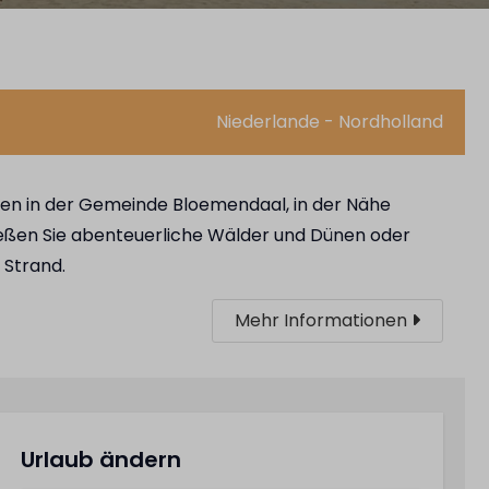
Niederlande - Nordholland
llen in der Gemeinde Bloemendaal, in der Nähe
ßen Sie abenteuerliche Wälder und Dünen oder
 Strand.
Mehr Informationen
Urlaub ändern