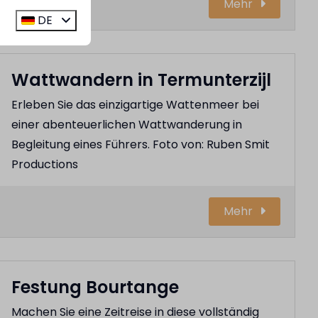
Mehr
DE
Wattwandern in Termunterzijl
Erleben Sie das einzigartige Wattenmeer bei
einer abenteuerlichen Wattwanderung in
Begleitung eines Führers. Foto von: Ruben Smit
Productions
Mehr
Festung Bourtange
Machen Sie eine Zeitreise in diese vollständig