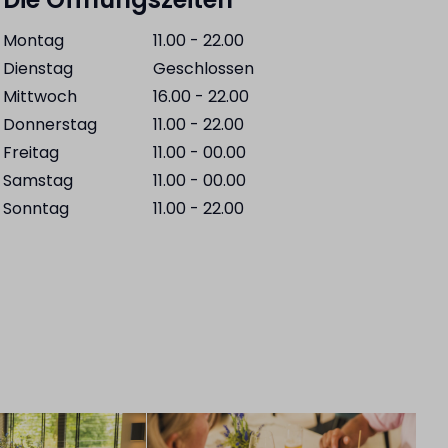
Montag
11.00 - 22.00
Dienstag
Geschlossen
Mittwoch
16.00 - 22.00
Donnerstag
11.00 - 22.00
Freitag
11.00 - 00.00
Samstag
11.00 - 00.00
Sonntag
11.00 - 22.00