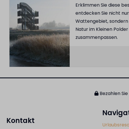
Erklimmen Sie diese be
entdecken Sie nicht nur
Wattengebiet, sondern 
Natur im Kleinen Polde
zusammenpassen.
Bezahlen Sie 
Naviga
Kontakt
Urlaubsreso