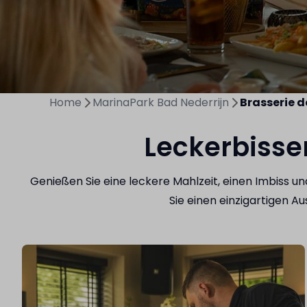
Home
MarinaPark Bad Nederrijn
Brasserie 
Leckerbisse
Genießen Sie eine leckere Mahlzeit, einen Imbiss 
Sie einen einzigartigen 