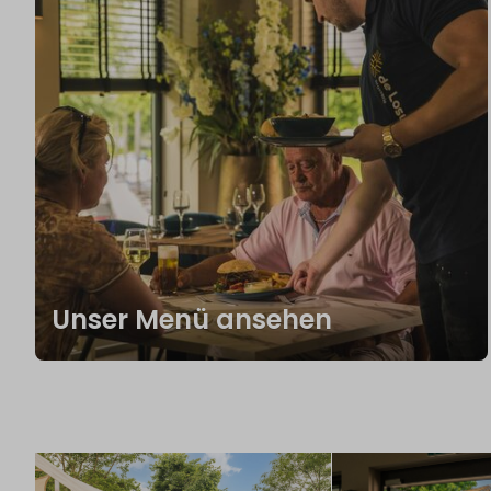
Unser Menü ansehen