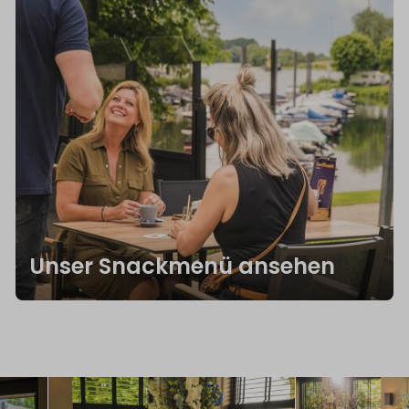
Unser Snackmenü ansehen