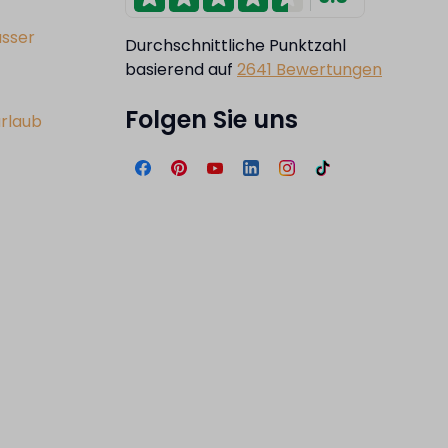
asser
Durchschnittliche Punktzahl
basierend auf
2641 Bewertungen
Folgen Sie uns
urlaub