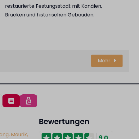
restaurierte Festungsstadt mit Kanälen,
Brücken und historischen Gebäuden.
Mehr
Bewertungen
ang, Maurik,
9.0