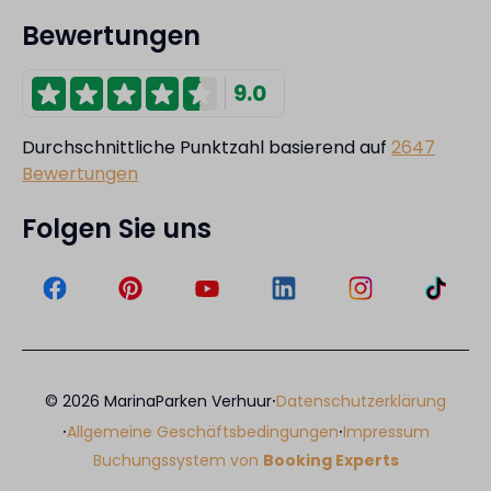
Bewertungen
9.0
Durchschnittliche Punktzahl basierend auf
2647
Bewertungen
Folgen Sie uns
·
© 2026 MarinaParken Verhuur
Datenschutzerklärung
·
·
Allgemeine Geschäftsbedingungen
Impressum
Buchungssystem von
Booking Experts