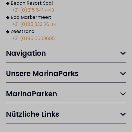
◆ Beach Resort Soal:
+31 (0)515 541 443
◆ Bad Markermeer:
+31 (0)85 333 26 44
◆ Zeestrand:
+31 (0)85 0609605
Navigation
Unsere MarinaParks
MarinaParken
Nützliche Links