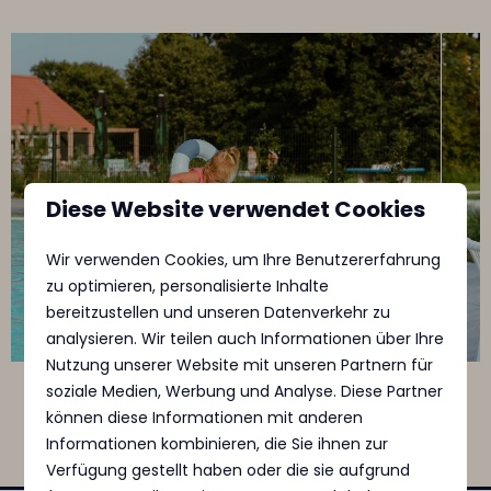
Diese Website verwendet Cookies
Wir verwenden Cookies, um Ihre Benutzererfahrung
zu optimieren, personalisierte Inhalte
bereitzustellen und unseren Datenverkehr zu
analysieren. Wir teilen auch Informationen über Ihre
Nutzung unserer Website mit unseren Partnern für
soziale Medien, Werbung und Analyse. Diese Partner
Swipe voor meer afbeeldingen →
können diese Informationen mit anderen
Informationen kombinieren, die Sie ihnen zur
Verfügung gestellt haben oder die sie aufgrund