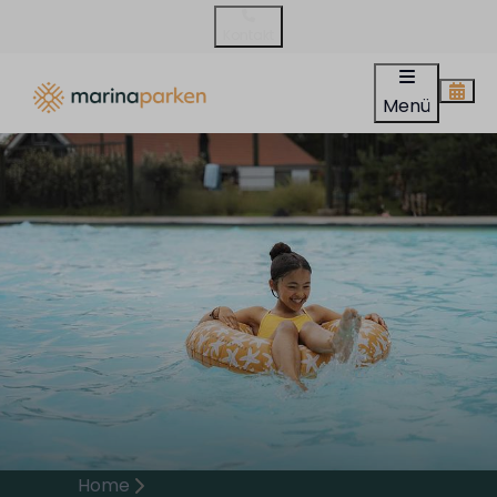
Kontakt
Menü
Home