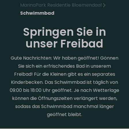
MarinaPark Residentie Bloemendaal
Schwimmbad
Springen Sie in
unser Freibad
Gute Nachrichten: Wir haben geöffnet! Gönnen
Sie sich ein erfrischendes Bad in unserem
Freibad! Für die Kleinen gibt es ein separates
Kinderbecken. Das Schwimmbad ist täglich von
09:00 bis 18:00 Uhr geöffnet. Je nach Wetterlage
können die Öffnungszeiten verlängert werden,
sodass das Schwimmbad manchmal länger
geöffnet bleibt.