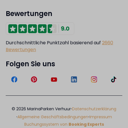
Bewertungen
9.0
Durchschnittliche Punktzahl basierend auf
2660
Bewertungen
Folgen Sie uns
·
© 2026 MarinaParken Verhuur
Datenschutzerklärung
·
·
Allgemeine Geschäftsbedingungen
Impressum
Buchungssystem von
Booking Experts