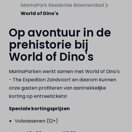
MarinaPark Residentie Bloemendaal
World of Dino's
Op avontuur in de
prehistorie bij
World of Dino's
MarinaParken werkt samen met World of Dino's
- The Expedtion Zandvoort en daarom kunnen
onze gasten profiteren van aantrekkelijke
korting op entreetickets!
Speciale kortingsprijzen
Volwassenen (12+)