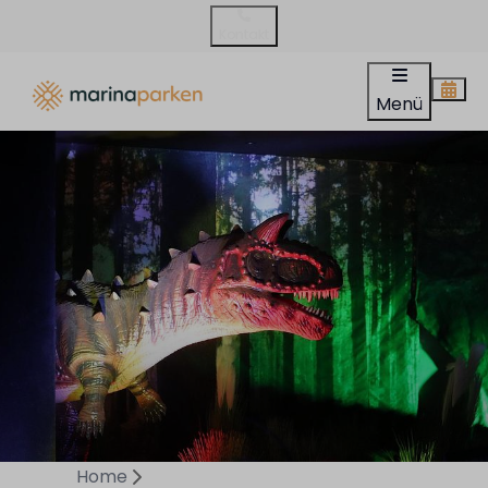
Kontakt
Menü
Home