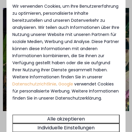
Wir verwenden Cookies, um Ihre Benutzererfahrung
zu optimieren, personalisierte Inhalte
bereitzustellen und unseren Datenverkehr zu
analysieren. Wir teilen auch Informationen über Ihre
Nutzung unserer Website mit unseren Partnern für
soziale Medien, Werbung und Analyse. Diese Partner
können diese Informationen mit anderen
Informationen kombinieren, die Sie ihnen zur
Verfügung gestellt haben oder die sie aufgrund
Ihrer Nutzung ihrer Dienste gesammelt haben.
Weitere Informationen finden Sie in unserer
Datenschutzrichtlinie
.
Google
verwendet Cookies
für personalisierte Werbung. Weitere Informationen
finden Sie in unserer Datenschutzerklärung.
Alle akzeptieren
Swipe voor meer afbeeldingen →
Individuelle Einstellungen