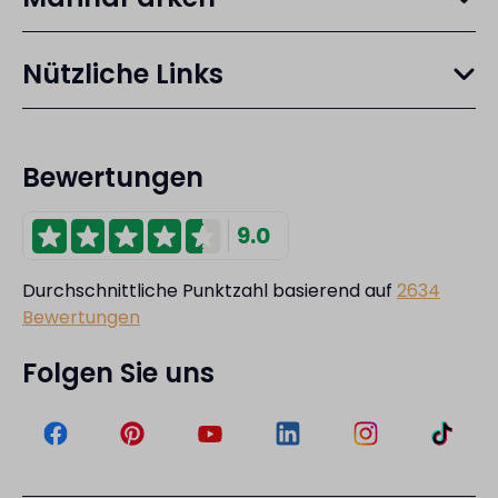
Nützliche Links
Bewertungen
9.0
Durchschnittliche Punktzahl basierend auf
2634
Bewertungen
Folgen Sie uns