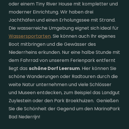
oder einem Tiny River House mit kompletter und
moderner Einrichtung. Wir haben drei
Jachthäfen und einen Erholungssee mit Strand.
Die wasserreiche Umgebung eignet sich ideal für
Wassersportarten
. Sie können auch Ihr eigenes
Boot mitbringen und die Gewässer des
Niederrheins erkunden. Nur eine halbe Stunde mit
dem Fahrrad von unserem Ferienpark entfernt
liegt das
schöne Dorf Leersum
. Hier können Sie
schöne Wanderungen oder Radtouren durch die
weite Natur unternehmen und viele Schlösser
und Museen entdecken, zum Beispiel das Landgut
Zuylestein oder den Park Broekhuizen. Genießen
Sie die Schönheit der Gegend um den MarinaPark
Bad Nederrijn!