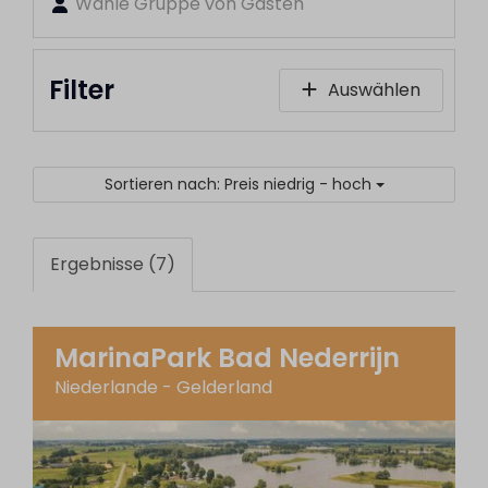
Wähle Gruppe von Gästen
Filter
Auswählen
Sortieren nach: Preis niedrig - hoch
Ergebnisse (7)
MarinaPark Bad Nederrijn
Niederlande - Gelderland