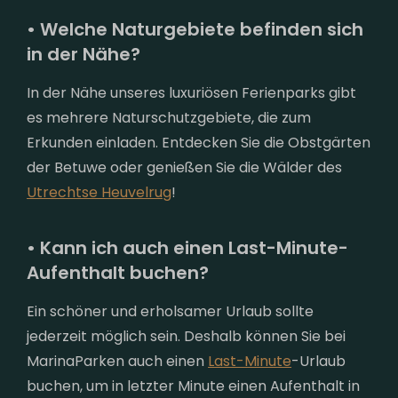
• Welche Naturgebiete befinden sich
in der Nähe?
In der Nähe unseres luxuriösen Ferienparks gibt
es mehrere Naturschutzgebiete, die zum
Erkunden einladen. Entdecken Sie die Obstgärten
der Betuwe oder genießen Sie die Wälder des
Utrechtse Heuvelrug
!
• Kann ich auch einen Last-Minute-
Aufenthalt buchen?
Ein schöner und erholsamer Urlaub sollte
jederzeit möglich sein. Deshalb können Sie bei
MarinaParken auch einen
Last-Minute
-Urlaub
buchen, um in letzter Minute einen Aufenthalt in