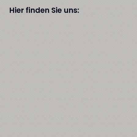
Hier finden Sie uns: