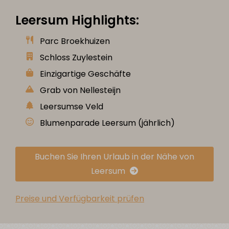
Leersum Highlights:
Parc Broekhuizen
Schloss Zuylestein
Einzigartige Geschäfte
Grab von Nellesteijn
Leersumse Veld
Blumenparade Leersum (jährlich)
Buchen Sie Ihren Urlaub in der Nähe von
Leersum
Preise und Verfügbarkeit prüfen