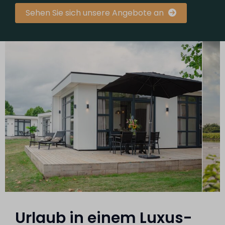
Sehen Sie sich unsere Angebote an
Urlaub in einem Luxus-