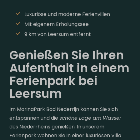
Luxuriöse und moderne Ferienvillen
Mit eigenem Erholungssee
9 km von Leersum entfernt
Genießen Sie Ihren
Aufenthalt in einem
Ferienpark bei
Leersum
Im MarinaPark Bad Nederrijn können Sie sich
entspannen und die
schöne Lage am Wasser
des Niederrheins genießen. In unserem
Ferienpark wohnen Sie in einer luxuriösen Villa