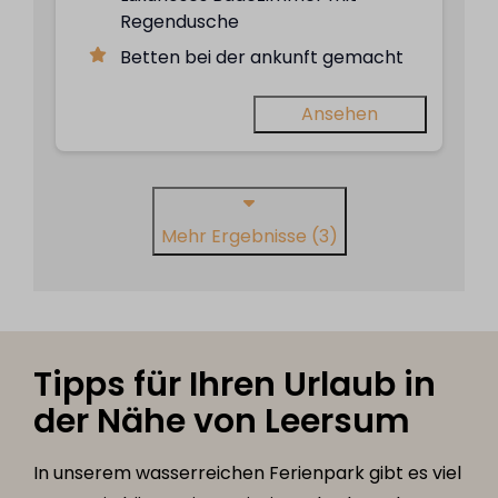
Regendusche
Betten bei der ankunft gemacht
Ansehen
Mehr Ergebnisse (3)
Tipps für Ihren Urlaub in
der Nähe von Leersum
In unserem wasserreichen Ferienpark gibt es viel