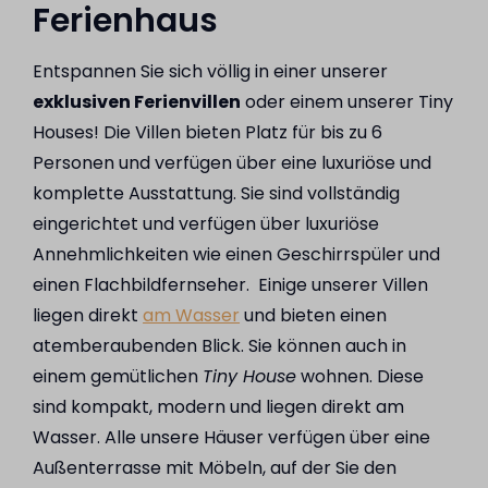
Ferienhaus
Entspannen Sie sich völlig in einer unserer
exklusiven Ferienvillen
oder einem unserer Tiny
Houses! Die Villen bieten Platz für bis zu 6
Personen und verfügen über eine luxuriöse und
komplette Ausstattung. Sie sind vollständig
eingerichtet und verfügen über luxuriöse
Annehmlichkeiten wie einen Geschirrspüler und
einen Flachbildfernseher. Einige unserer Villen
liegen direkt
am Wasser
und bieten einen
atemberaubenden Blick. Sie können auch in
einem gemütlichen
Tiny House
wohnen. Diese
sind kompakt, modern und liegen direkt am
Wasser. Alle unsere Häuser verfügen über eine
Außenterrasse mit Möbeln, auf der Sie den