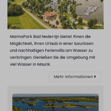
MarinaPark Bad Nederrijn bietet Ihnen die
Möglichkeit, Ihren Urlaub in einer luxuriösen
und nachhaltigen Ferienvilla am Wasser zu
verbringen. Genießen Sie die Umgebung mit
viel Wasser in Maurik.
Mehr Informationen