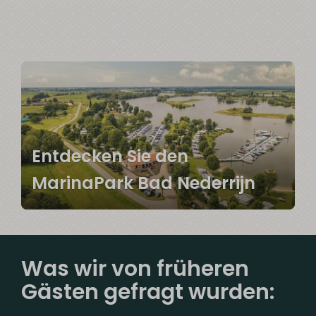
Entdecken Sie den
MarinaPark Bad Nederrijn
Was wir von früheren
Gästen gefragt wurden: