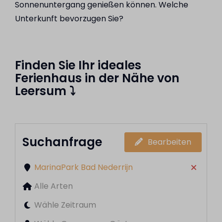
Sonnenuntergang genießen können. Welche
Unterkunft bevorzugen Sie?
Finden Sie Ihr ideales
Ferienhaus in der Nähe von
Leersum
⤵
Suchanfrage
Bearbeiten
MarinaPark Bad Nederrijn
Alle Arten
Wähle Zeitraum