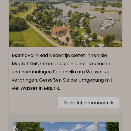
MarinaPark Bad Nederrijn bietet Ihnen die
Möglichkeit, Ihren Urlaub in einer luxuriösen
und nachhaltigen Ferienvilla am Wasser zu
verbringen. Genießen Sie die Umgebung mit
viel Wasser in Maurik.
Mehr Informationen