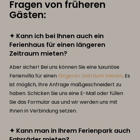
Fragen von früheren
Gästen:
✦ Kann ich bei Ihnen auch ein
Ferienhaus für einen längeren
Zeitraum mieten?
Aber sicher! Bei uns können Sie eine luxuriöse
Ferienvilla für einen
längeren Zeitraum mieten
. Es
ist möglich, Ihre Anfrage maßgeschneidert zu
haben. Schicken Sie uns eine E-Mail oder füllen
Sie das Formular aus und wir werden uns mit
Ihnen in Verbindung setzen.
✦ Kann man in Ihrem Ferienpark auch
Fahrräder mieten?