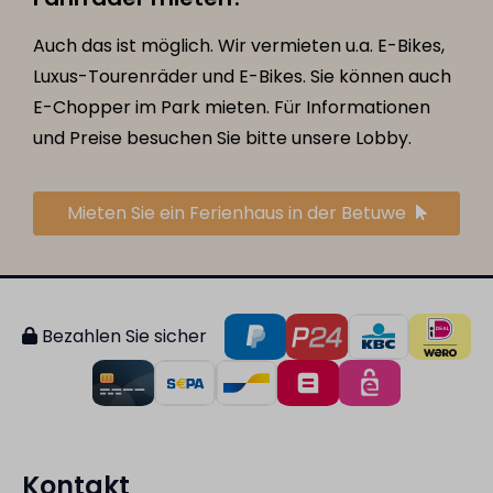
Auch das ist möglich. Wir vermieten u.a. E-Bikes,
Luxus-Tourenräder und E-Bikes. Sie können auch
E-Chopper im Park mieten. Für Informationen
und Preise besuchen Sie bitte unsere Lobby.
Mieten Sie ein Ferienhaus in der Betuwe
Bezahlen Sie sicher
Kontakt