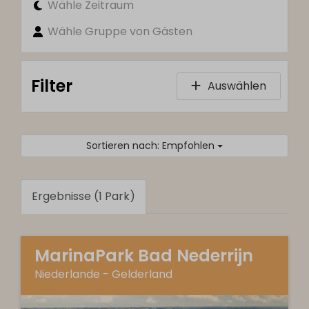
Wähle Zeitraum
Wähle Gruppe von Gästen
Filter
Auswählen
Sortieren nach: Empfohlen
Ergebnisse (1 Park)
MarinaPark Bad Nederrijn
Niederlande - Gelderland