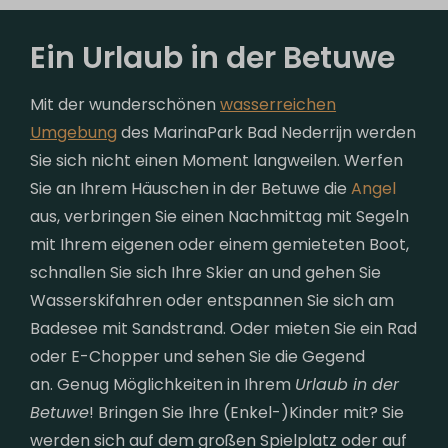
Ein Urlaub in der Betuwe
Mit der wunderschönen
wasserreichen
Umgebung
des MarinaPark Bad Nederrijn werden
Sie sich nicht einen Moment langweilen. Werfen
Sie an Ihrem Häuschen in der Betuwe die
Angel
aus, verbringen Sie einen Nachmittag mit Segeln
mit Ihrem eigenen oder einem gemieteten Boot,
schnallen Sie sich Ihre Skier an und gehen Sie
Wasserskifahren oder entspannen Sie sich am
Badesee mit Sandstrand. Oder mieten Sie ein Rad
oder E-Chopper und sehen Sie die Gegend
an. Genug Möglichkeiten in Ihrem
Urlaub in der
Betuwe
! Bringen Sie Ihre (Enkel-)Kinder mit? Sie
werden sich auf dem großen Spielplatz oder auf