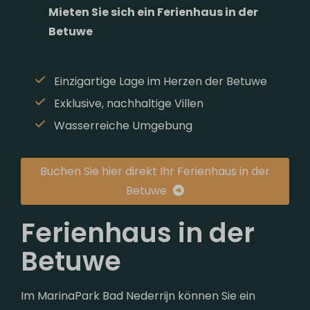
Mieten Sie sich ein Ferienhaus in der
Betuwe
Einzigartige Lage im Herzen der Betuwe
Exklusive, nachhaltige Villen
Wasserreiche Umgebung
Buchen Sie hier direkt Ihr Ferienhaus in der
Betuwe
Ferienhaus in der
Betuwe
Im MarinaPark Bad Nederrijn können Sie ein