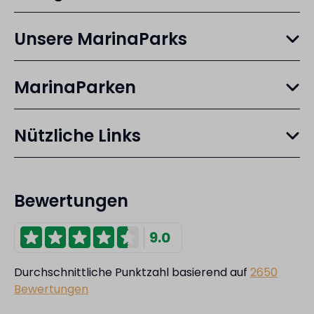
Unsere MarinaParks
MarinaParken
Nützliche Links
Bewertungen
9.0
Durchschnittliche Punktzahl basierend auf
2650
Bewertungen