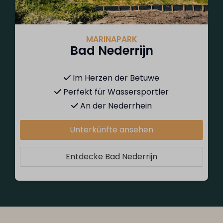
MARINAPARK
Bad Nederrijn
Im Herzen der Betuwe
Perfekt für Wassersportler
An der Nederrhein
Unterkünfte ansehen
Entdecke Bad Nederrijn