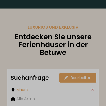
LUXURIÖS UND EXKLUSIV
Entdecken Sie unsere
Ferienhäuser in der
Betuwe
Suchanfrage
Bearbeiten
Maurik
Alle Arten