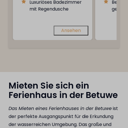
Luxuriöses Badezimmer
Betten 
mit Regendusche
gemac
Ansehen
Mieten Sie sich ein
Ferienhaus in der Betuwe
Das Mieten eines Ferienhauses in der Betuwe
ist
der perfekte Ausgangspunkt für die Erkundung
der wasserreichen Umgebung. Das große und