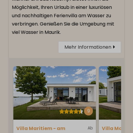
Möglichkeit, Ihren Urlaub in einer luxuriösen
und nachhaltigen Ferienvilla am Wasser zu
verbringen. Genießen Sie die Umgebung mit
viel Wasser in Maurik.
Mehr Informationen
9
Villa Maritiem - am
Ab
Villa Maritie