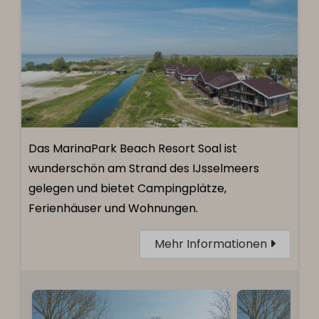
Das MarinaPark Beach Resort Soal ist
wunderschön am Strand des IJsselmeers
gelegen und bietet Campingplätze,
Ferienhäuser und Wohnungen.
Mehr Informationen