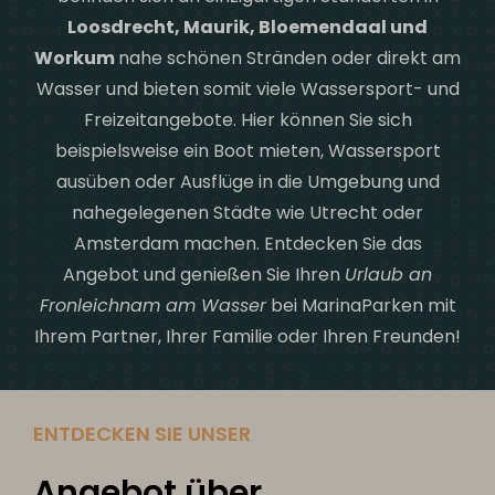
Loosdrecht, Maurik, Bloemendaal und
Workum
nahe schönen Stränden oder direkt am
Wasser und bieten somit viele Wassersport- und
Freizeitangebote. Hier können Sie sich
beispielsweise ein Boot mieten, Wassersport
ausüben oder Ausflüge in die Umgebung und
nahegelegenen Städte wie Utrecht oder
Amsterdam machen. Entdecken Sie das
Angebot und genießen Sie Ihren
Urlaub an
Fronleichnam am Wasser
bei MarinaParken mit
Ihrem Partner, Ihrer Familie oder Ihren Freunden!
ENTDECKEN SIE UNSER
Angebot über