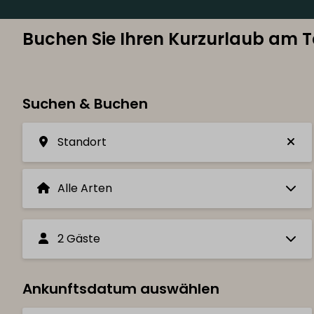
Buchen Sie Ihren Kurzurlaub am T
Suchen & Buchen
Standort
2 Gäste
Ankunftsdatum auswählen