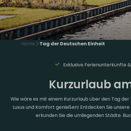
Home
Tag der Deutschen Einheit
Exklusive Ferienunterkünfte 
Kurzurlaub am
Wie wäre es mit einem Kurzurlaub über den Tag der
Luxus und Komfort genießen! Entdecken Sie unser
erkunden Sie die umliegenden Städte. Buc