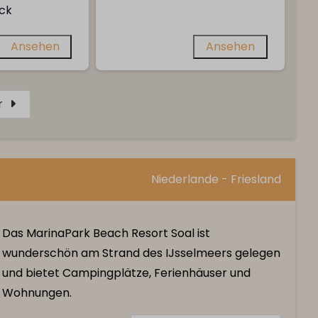
ck
Ansehen
Ansehen
r
Niederlande - Friesland
Das MarinaPark Beach Resort Soal ist
wunderschön am Strand des IJsselmeers gelegen
und bietet Campingplätze, Ferienhäuser und
Wohnungen.