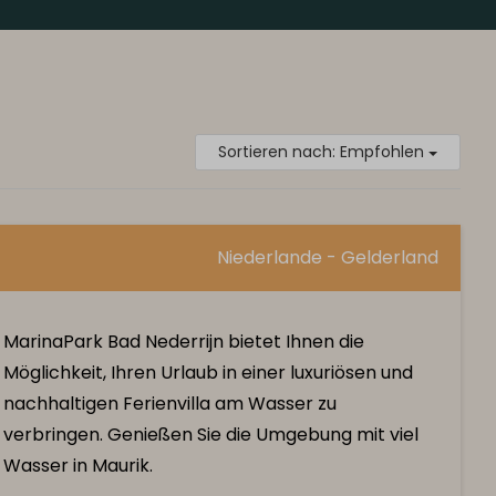
Sortieren nach: Empfohlen
Niederlande - Gelderland
MarinaPark Bad Nederrijn bietet Ihnen die
Möglichkeit, Ihren Urlaub in einer luxuriösen und
nachhaltigen Ferienvilla am Wasser zu
verbringen. Genießen Sie die Umgebung mit viel
Wasser in Maurik.