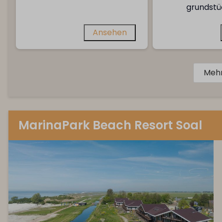
grundstü
Ansehen
Meh
MarinaPark Beach Resort Soal